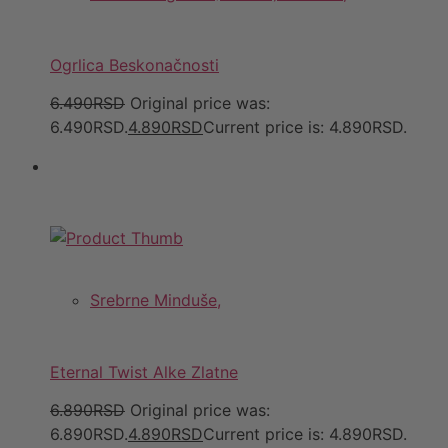
Ogrlica Beskonačnosti
6.490RSD
Original price was:
6.490RSD.
4.890RSD
Current price is: 4.890RSD.
Srebrne Minduše,
Eternal Twist Alke Zlatne
6.890RSD
Original price was:
6.890RSD.
4.890RSD
Current price is: 4.890RSD.