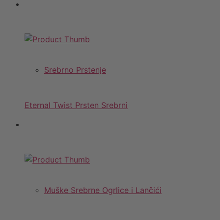
Srebrno Prstenje
Eternal Twist Prsten Srebrni
Muške Srebrne Ogrlice i Lančići