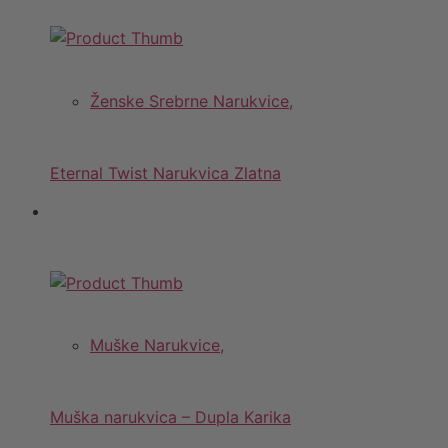
Ženske Srebrne Narukvice,
Eternal Twist Narukvica Zlatna
Muške Narukvice,
Muška narukvica – Dupla Karika