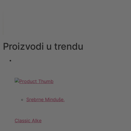
Proizvodi u trendu
Srebrne Minduše,
Classic Alke