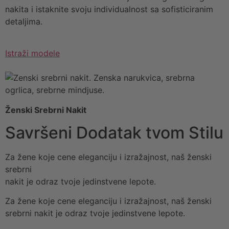
nakita i istaknite svoju individualnost sa sofisticiranim
detaljima.
Istraži modele
Ženski Srebrni Nakit
Savršeni Dodatak tvom Stilu
Za žene koje cene eleganciju i izražajnost, naš ženski
srebrni
nakit je odraz tvoje jedinstvene lepote.
Za žene koje cene eleganciju i izražajnost, naš ženski
srebrni nakit je odraz tvoje jedinstvene lepote.